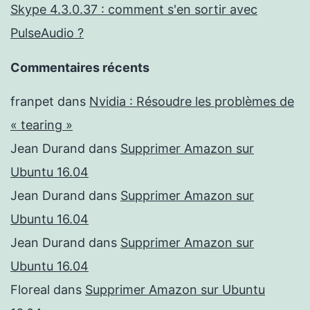
Skype 4.3.0.37 : comment s'en sortir avec
PulseAudio ?
Commentaires récents
franpet
dans
Nvidia : Résoudre les problèmes de
« tearing »
Jean Durand
dans
Supprimer Amazon sur
Ubuntu 16.04
Jean Durand
dans
Supprimer Amazon sur
Ubuntu 16.04
Jean Durand
dans
Supprimer Amazon sur
Ubuntu 16.04
Floreal
dans
Supprimer Amazon sur Ubuntu