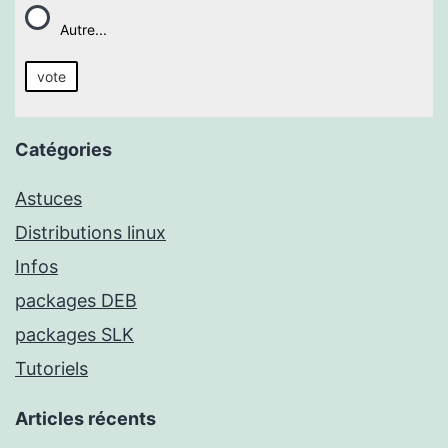
Autre...
vote
Catégories
Astuces
Distributions linux
Infos
packages DEB
packages SLK
Tutoriels
Articles récents