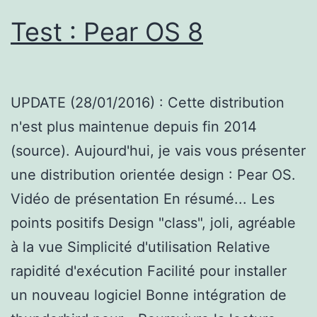
Test : Pear OS 8
UPDATE (28/01/2016) : Cette distribution
n'est plus maintenue depuis fin 2014
(source). Aujourd'hui, je vais vous présenter
une distribution orientée design : Pear OS.
Vidéo de présentation En résumé... Les
points positifs Design "class", joli, agréable
à la vue Simplicité d'utilisation Relative
rapidité d'exécution Facilité pour installer
un nouveau logiciel Bonne intégration de