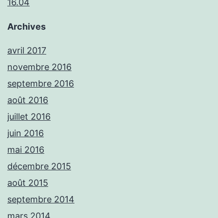
16.04
Archives
avril 2017
novembre 2016
septembre 2016
août 2016
juillet 2016
juin 2016
mai 2016
décembre 2015
août 2015
septembre 2014
mars 2014