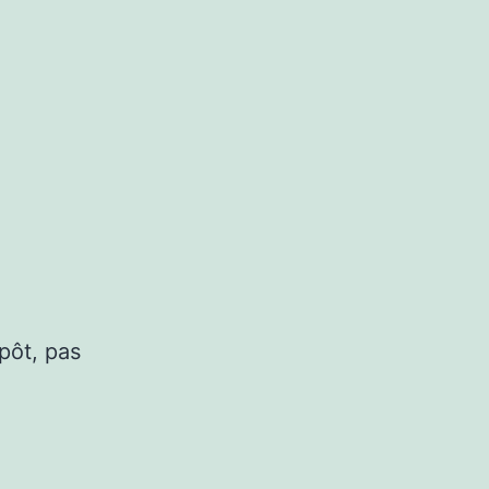
pôt, pas