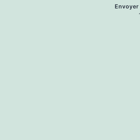
Envoyer 